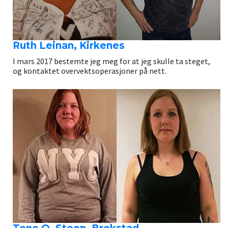
Ruth Leinan, Kirkenes
I mars 2017 bestemte jeg meg for at jeg skulle ta steget,
og kontaktet overvektsoperasjoner på nett.