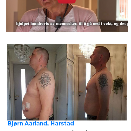
Bjørn Aarland, Harstad