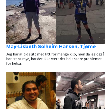
May-Lisbeth Solheim Hansen, Tjøme
Jeg har alltid slitt med litt for mange kilo, men da jeg også
har trent mye, har det ikke vært det helt store problemet
for helsa.