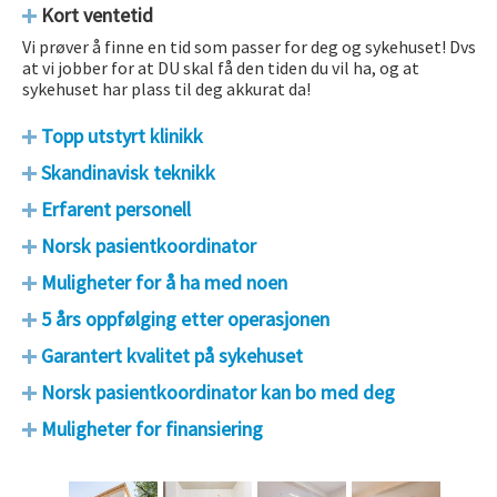
Kort ventetid
Vi prøver å finne en tid som passer for deg og sykehuset! Dvs
at vi jobber for at DU skal få den tiden du vil ha, og at
sykehuset har plass til deg akkurat da!
Topp utstyrt klinikk
Skandinavisk teknikk
Erfarent personell
Norsk pasientkoordinator
Muligheter for å ha med noen
5 års oppfølging etter operasjonen
Garantert kvalitet på sykehuset
Norsk pasientkoordinator kan bo med deg
Muligheter for finansiering