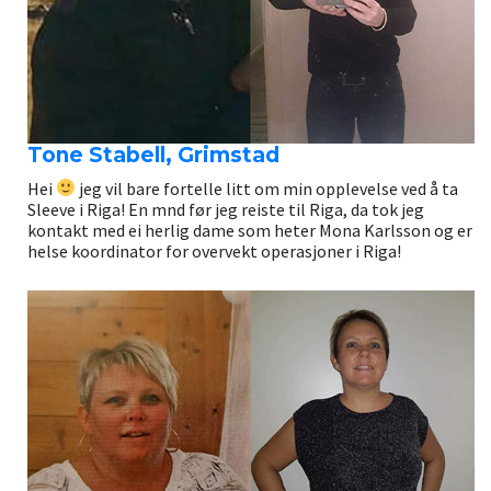
Tone Stabell, Grimstad
Hei
jeg vil bare fortelle litt om min opplevelse ved å ta
Sleeve i Riga! En mnd før jeg reiste til Riga, da tok jeg
kontakt med ei herlig dame som heter Mona Karlsson og er
helse koordinator for overvekt operasjoner i Riga!